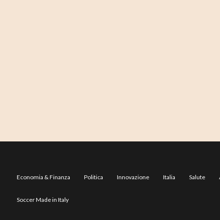
Economia & Finanza
Politica
Innovazione
Italia
Salute
Soccer Made in Italy