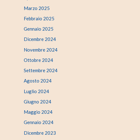
Marzo 2025
Febbraio 2025
Gennaio 2025
Dicembre 2024
Novembre 2024
Ottobre 2024
Settembre 2024
Agosto 2024
Luglio 2024
Giugno 2024
Maggio 2024
Gennaio 2024
Dicembre 2023