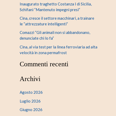
Inaugurato traghetto Costanza I di Sicilia,
Schifani “Mantenuto impegni presi”
Cina, cresce il settore macchinari, a trainare
le “attrezzature intelligenti”
Comazzi “Gli animali non si abbandonano,
denunciate chi lo fa”
Cina, al via test per la linea ferroviaria ad alta
velocità in zona permafrost
Commenti recenti
Archivi
Agosto 2026
Luglio 2026
Giugno 2026