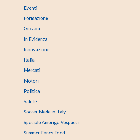
Eventi
Formazione
Giovani
In Evidenza
Innovazione
Italia
Mercati
Motori
Politica
Salute
Soccer Made in Italy
Speciale Amerigo Vespucci
Summer Fancy Food