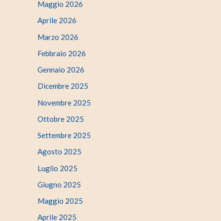
Maggio 2026
Aprile 2026
Marzo 2026
Febbraio 2026
Gennaio 2026
Dicembre 2025
Novembre 2025
Ottobre 2025
Settembre 2025
Agosto 2025
Luglio 2025
Giugno 2025
Maggio 2025
Aprile 2025