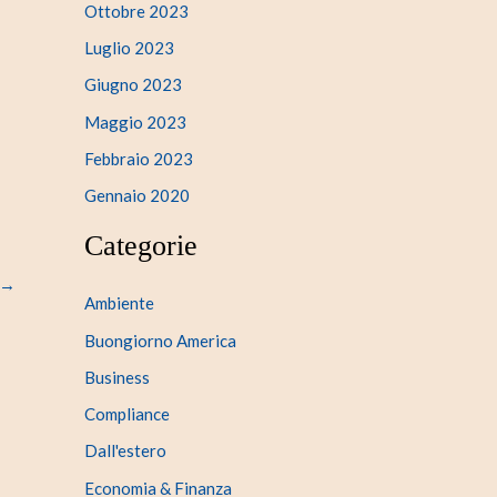
Ottobre 2023
Luglio 2023
Giugno 2023
Maggio 2023
Febbraio 2023
Gennaio 2020
Categorie
→
Ambiente
Buongiorno America
Business
Compliance
Dall'estero
Economia & Finanza