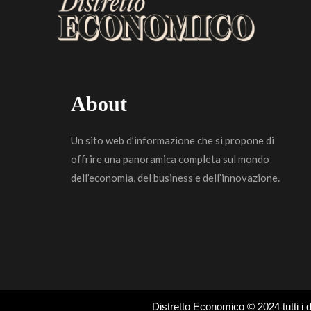
About
Un sito web d’informazione che si propone di
offrire una panoramica completa sul mondo
dell’economia, del business e dell’innovazione.
Distretto Economico © 2024 tutti i