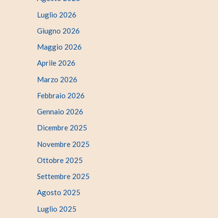
Luglio 2026
Giugno 2026
Maggio 2026
Aprile 2026
Marzo 2026
Febbraio 2026
Gennaio 2026
Dicembre 2025
Novembre 2025
Ottobre 2025
Settembre 2025
Agosto 2025
Luglio 2025