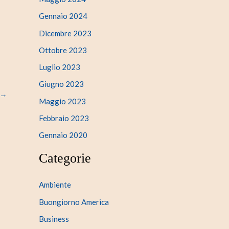
Gennaio 2024
Dicembre 2023
Ottobre 2023
Luglio 2023
Giugno 2023
→
Maggio 2023
Febbraio 2023
Gennaio 2020
Categorie
Ambiente
Buongiorno America
Business