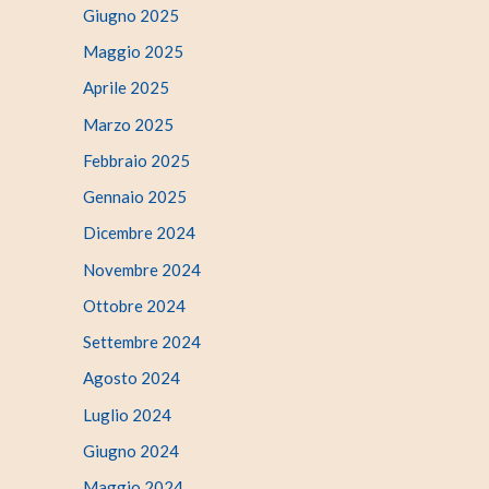
Giugno 2025
Maggio 2025
Aprile 2025
Marzo 2025
Febbraio 2025
Gennaio 2025
Dicembre 2024
Novembre 2024
Ottobre 2024
Settembre 2024
Agosto 2024
Luglio 2024
Giugno 2024
Maggio 2024