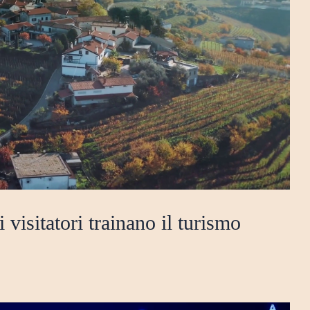
 visitatori trainano il turismo