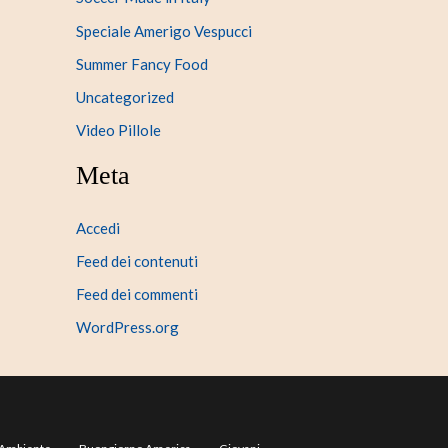
Speciale Amerigo Vespucci
Summer Fancy Food
Uncategorized
Video Pillole
Meta
Accedi
Feed dei contenuti
Feed dei commenti
WordPress.org