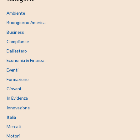
Ambiente
Buongiorno America
Business
Compliance
Dall'estero
Economia & Finanza
Eventi
Formazione
Giovani
In Evidenza
Innovazione
Italia
Mercati
Motori