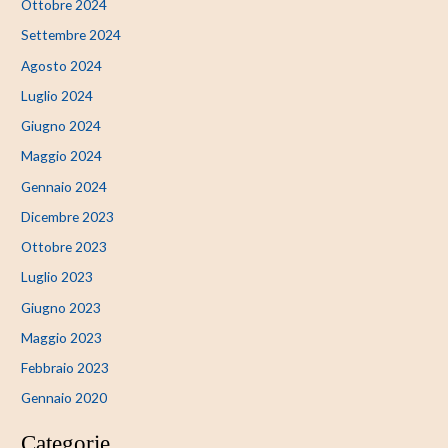
Ottobre 2024
Settembre 2024
Agosto 2024
Luglio 2024
Giugno 2024
Maggio 2024
Gennaio 2024
Dicembre 2023
Ottobre 2023
Luglio 2023
Giugno 2023
Maggio 2023
Febbraio 2023
Gennaio 2020
Categorie