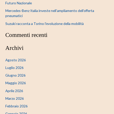
Futuro Nazionale
Mercedes-Benz Italia investe nell’ampliamento dell’offerta
pneumatici
Suzuki racconta a Torino l’evoluzione della mobilità
Commenti recenti
Archivi
Agosto 2026
Luglio 2026
Giugno 2026
Maggio 2026
Aprile 2026
Marzo 2026
Febbraio 2026
Gennaio 2026