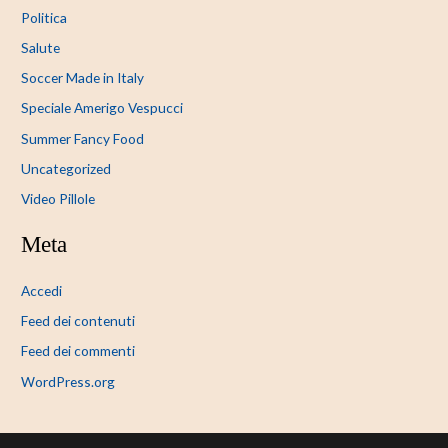
Politica
Salute
Soccer Made in Italy
Speciale Amerigo Vespucci
Summer Fancy Food
Uncategorized
Video Pillole
Meta
Accedi
Feed dei contenuti
Feed dei commenti
WordPress.org