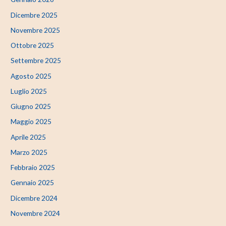
Dicembre 2025
Novembre 2025
Ottobre 2025
Settembre 2025
Agosto 2025
Luglio 2025
Giugno 2025
Maggio 2025
Aprile 2025
Marzo 2025
Febbraio 2025
Gennaio 2025
Dicembre 2024
Novembre 2024