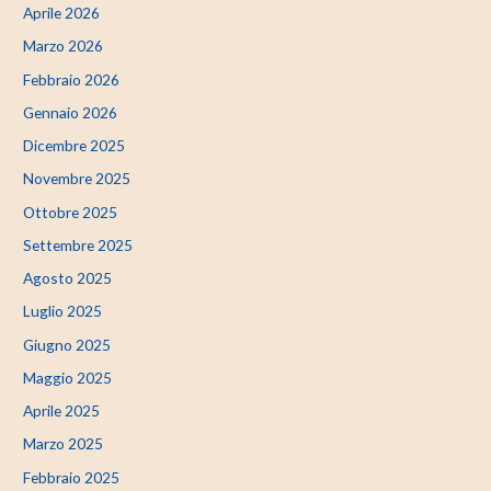
Aprile 2026
Marzo 2026
Febbraio 2026
Gennaio 2026
Dicembre 2025
Novembre 2025
Ottobre 2025
Settembre 2025
Agosto 2025
Luglio 2025
Giugno 2025
Maggio 2025
Aprile 2025
Marzo 2025
Febbraio 2025