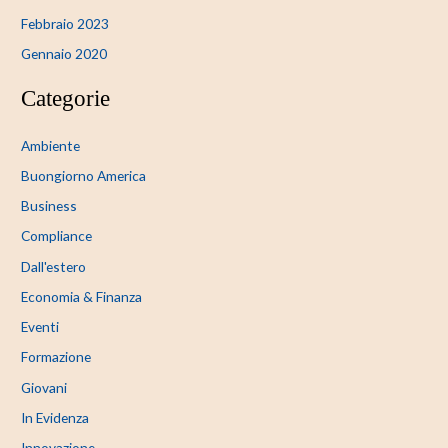
Febbraio 2023
Gennaio 2020
Categorie
Ambiente
Buongiorno America
Business
Compliance
Dall'estero
Economia & Finanza
Eventi
Formazione
Giovani
In Evidenza
Innovazione