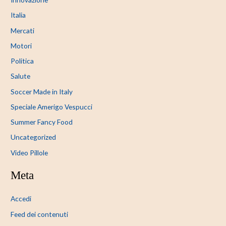
Italia
Mercati
Motori
Politica
Salute
Soccer Made in Italy
Speciale Amerigo Vespucci
Summer Fancy Food
Uncategorized
Video Pillole
Meta
Accedi
Feed dei contenuti