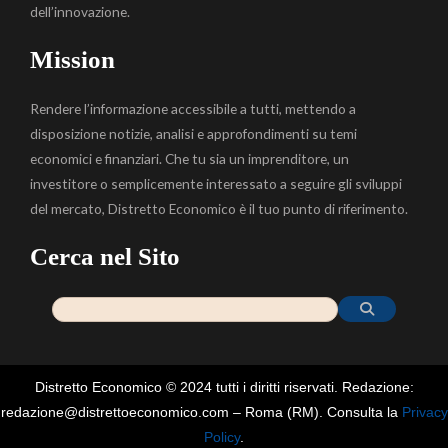
dell’innovazione.
Mission
Rendere l’informazione accessibile a tutti, mettendo a
disposizione notizie, analisi e approfondimenti su temi
economici e finanziari. Che tu sia un imprenditore, un
investitore o semplicemente interessato a seguire gli sviluppi
del mercato, Distretto Economico è il tuo punto di riferimento.
Cerca nel Sito
Distretto Economico © 2024 tutti i diritti riservati. Redazione:
redazione@distrettoeconomico.com – Roma (RM). Consulta la
Privacy
Policy
.