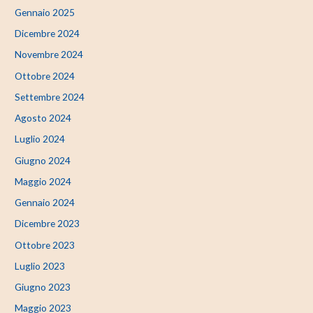
Gennaio 2025
Dicembre 2024
Novembre 2024
Ottobre 2024
Settembre 2024
Agosto 2024
Luglio 2024
Giugno 2024
Maggio 2024
Gennaio 2024
Dicembre 2023
Ottobre 2023
Luglio 2023
Giugno 2023
Maggio 2023