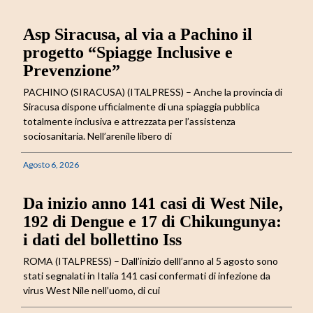
Asp Siracusa, al via a Pachino il
progetto “Spiagge Inclusive e
Prevenzione”
PACHINO (SIRACUSA) (ITALPRESS) – Anche la provincia di
Siracusa dispone ufficialmente di una spiaggia pubblica
totalmente inclusiva e attrezzata per l’assistenza
sociosanitaria. Nell’arenile libero di
Agosto 6, 2026
Da inizio anno 141 casi di West Nile,
192 di Dengue e 17 di Chikungunya:
i dati del bollettino Iss
ROMA (ITALPRESS) – Dall’inizio delll’anno al 5 agosto sono
stati segnalati in Italia 141 casi confermati di infezione da
virus West Nile nell’uomo, di cui