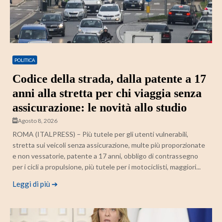
POLITICA
Codice della strada, dalla patente a 17
anni alla stretta per chi viaggia senza
assicurazione: le novità allo studio
Agosto 8, 2026
ROMA (ITALPRESS) – Più tutele per gli utenti vulnerabili,
stretta sui veicoli senza assicurazione, multe più proporzionate
e non vessatorie, patente a 17 anni, obbligo di contrassegno
per i cicli a propulsione, più tutele per i motociclisti, maggiori...
Leggi di più ➔