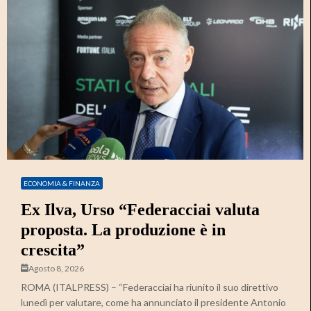
ECONOMIA & FINANZA
Ex Ilva, Urso “Federacciai valuta
proposta. La produzione è in
crescita”
Agosto 8, 2026
ROMA (ITALPRESS) – “Federacciai ha riunito il suo direttivo
lunedì per valutare, come ha annunciato il presidente Antonio