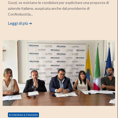
Gozzi, se esistano le condizioni per esplicitare una proposta di
aziende italiane, auspicata anche dal presidente di
Confindustria...
Leggi di più ➔
ECONOMIA & FINANZA