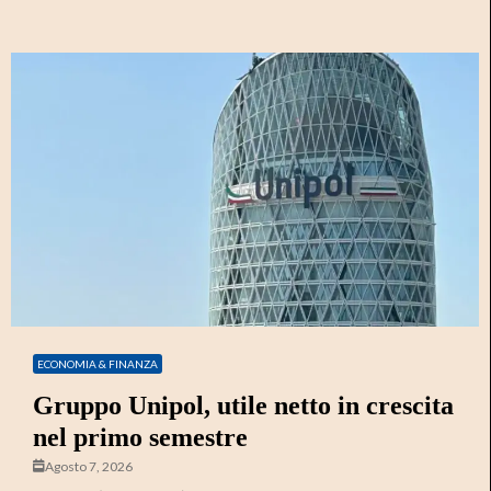
ECONOMIA & FINANZA
Gruppo Unipol, utile netto in crescita
nel primo semestre
Agosto 7, 2026