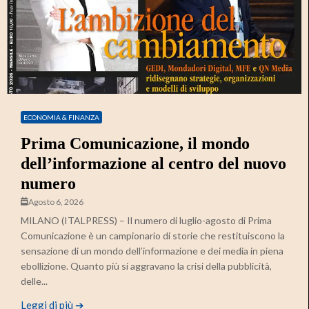
ECONOMIA & FINANZA
Prima Comunicazione, il mondo
dell’informazione al centro del nuovo
numero
Agosto 6, 2026
MILANO (ITALPRESS) – Il numero di luglio-agosto di Prima
Comunicazione è un campionario di storie che restituiscono la
sensazione di un mondo dell’informazione e dei media in piena
ebollizione. Quanto più si aggravano la crisi della pubblicità,
delle...
Leggi di più ➔