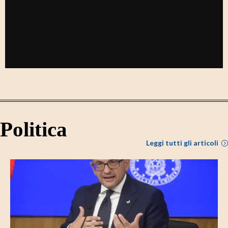
Politica
Leggi tutti gli articoli