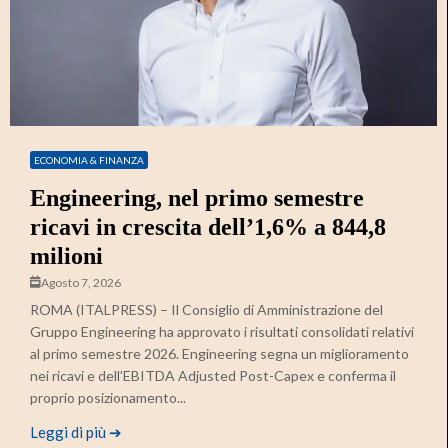
ECONOMIA & FINANZA
Engineering, nel primo semestre
ricavi in crescita dell’1,6% a 844,8
milioni
Agosto 7, 2026
ROMA (ITALPRESS) – Il Consiglio di Amministrazione del
Gruppo Engineering ha approvato i risultati consolidati relativi
al primo semestre 2026. Engineering segna un miglioramento
nei ricavi e dell’EBITDA Adjusted Post-Capex e conferma il
proprio posizionamento...
Leggi di più ➔