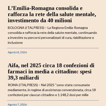
L’Emilia-Romagna consolida e
rafforza la rete della salute mentale,
investimento da 40 milioni
BOLOGNA (ITALPRESS) – La Regione Emilia-Romagna
consolida e rafforza la rete della salute mentale, continuando
a investire su percorsi personalizzati di cura, riabilitazione e
inclusione
Agosto 8, 2026
Aifa, nel 2025 circa 18 confezioni di
farmaci in media a cittadino: spesi
39,3 miliardi
ROMA (ITALPRESS) – Nel 2025 “sono state consumate
mediamente, in regime di assistenza convenzionata, circa 18
confezioni per ciascun cittadino e 1.148,2 dosi per mille
Agosto 7, 2026