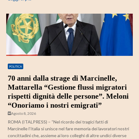
POLITICA
70 anni dalla strage di Marcinelle,
Mattarella “Gestione flussi migratori
rispetti dignità delle persone”. Meloni
“Onoriamo i nostri emigrati”
Agosto 8, 2026
ROMA (ITALPRESS) – “Nel ricordo dei tragici fatti di
Marcinelle l’Italia si unisce nel fare memoria dei lavoratori nostri
concittadini che, assieme ai loro colleghi di altre undici diverse