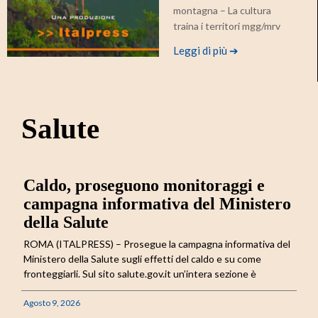
montagna – La cultura
traina i territori mgg/mrv
Leggi di più ➔
Salute
Caldo, proseguono monitoraggi e
campagna informativa del Ministero
della Salute
ROMA (ITALPRESS) – Prosegue la campagna informativa del
Ministero della Salute sugli effetti del caldo e su come
fronteggiarli. Sul sito salute.gov.it un’intera sezione è
Agosto 9, 2026