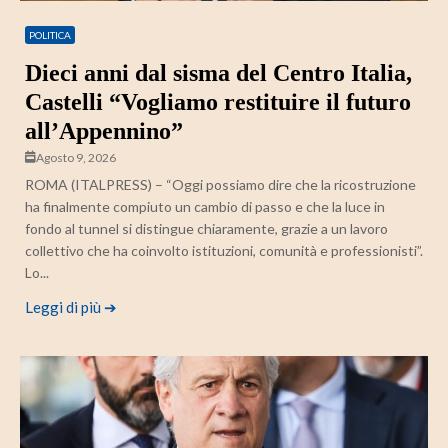
POLITICA
Dieci anni dal sisma del Centro Italia,
Castelli “Vogliamo restituire il futuro
all’Appennino”
Agosto 9, 2026
ROMA (ITALPRESS) – “Oggi possiamo dire che la ricostruzione
ha finalmente compiuto un cambio di passo e che la luce in
fondo al tunnel si distingue chiaramente, grazie a un lavoro
collettivo che ha coinvolto istituzioni, comunità e professionisti”.
Lo...
Leggi di più ➔