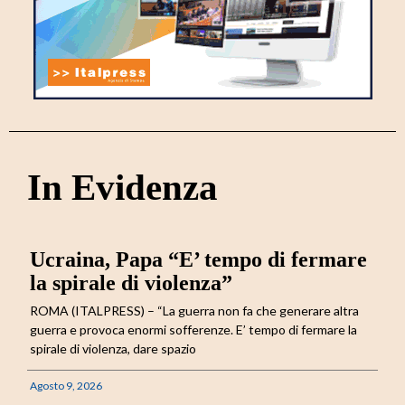
In Evidenza
Ucraina, Papa “E’ tempo di fermare
la spirale di violenza”
ROMA (ITALPRESS) – “La guerra non fa che generare altra
guerra e provoca enormi sofferenze. E’ tempo di fermare la
spirale di violenza, dare spazio
Agosto 9, 2026