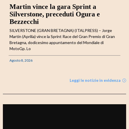
Martin vince la gara Sprint a
Silverstone, preceduti Ogura e
Bezzecchi
SILVERSTONE (GRAN BRETAGNA) (ITALPRESS) – Jorge
Martin (Aprilia) vince la Sprint Race del Gran Premio di Gran
Bretagna, dodicesimo appuntamento del Mondiale di
MotoGp. Lo
Agosto 8, 2026
Leggi le notizie in evidenza