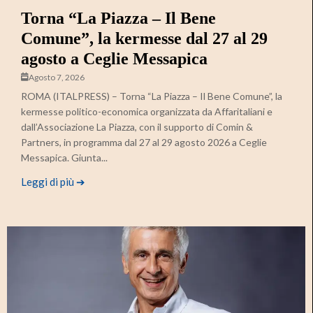
Torna “La Piazza – Il Bene
Comune”, la kermesse dal 27 al 29
agosto a Ceglie Messapica
Agosto 7, 2026
ROMA (ITALPRESS) – Torna “La Piazza – Il Bene Comune”, la
kermesse politico-economica organizzata da Affaritaliani e
dall’Associazione La Piazza, con il supporto di Comin &
Partners, in programma dal 27 al 29 agosto 2026 a Ceglie
Messapica. Giunta...
Leggi di più ➔