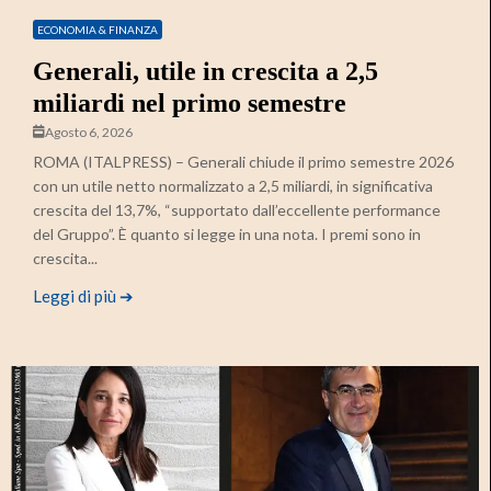
ECONOMIA & FINANZA
Generali, utile in crescita a 2,5
miliardi nel primo semestre
Agosto 6, 2026
ROMA (ITALPRESS) – Generali chiude il primo semestre 2026
con un utile netto normalizzato a 2,5 miliardi, in significativa
crescita del 13,7%, “supportato dall’eccellente performance
del Gruppo”. È quanto si legge in una nota. I premi sono in
crescita...
Leggi di più ➔