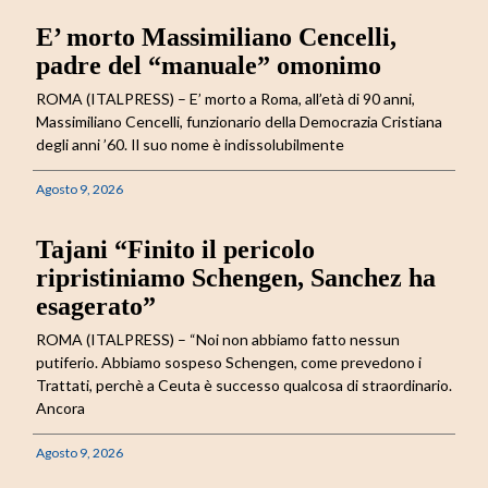
E’ morto Massimiliano Cencelli,
padre del “manuale” omonimo
ROMA (ITALPRESS) – E’ morto a Roma, all’età di 90 anni,
Massimiliano Cencelli, funzionario della Democrazia Cristiana
degli anni ’60. Il suo nome è indissolubilmente
Agosto 9, 2026
Tajani “Finito il pericolo
ripristiniamo Schengen, Sanchez ha
esagerato”
ROMA (ITALPRESS) – “Noi non abbiamo fatto nessun
putiferio. Abbiamo sospeso Schengen, come prevedono i
Trattati, perchè a Ceuta è successo qualcosa di straordinario.
Ancora
Agosto 9, 2026