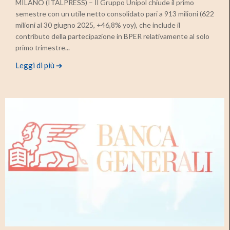
MILANO (ITALPRESS) – Il Gruppo Unipol chiude il primo
semestre con un utile netto consolidato pari a 913 milioni (622
milioni al 30 giugno 2025, +46,8% yoy), che include il
contributo della partecipazione in BPER relativamente al solo
primo trimestre...
Leggi di più ➔