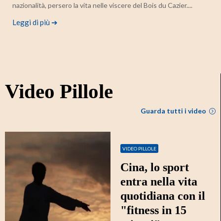
nazionalità, persero la vita nelle viscere del Bois du Cazier....
Leggi di più ➔
Video Pillole
Guarda tutti i video
VIDEO PILLOLE
Cina, lo sport
entra nella vita
quotidiana con il
"fitness in 15